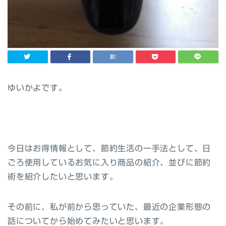
ゆいかよです。
今日はお得情報として、節約生活の一手法として、日
ごろ使用しているお気に入り商品の紹介、並びに節約
術を紹介したいと思います。
その前に、私が前から思っていた、最近の企業形態の
話についてから始めてみたいと思います。