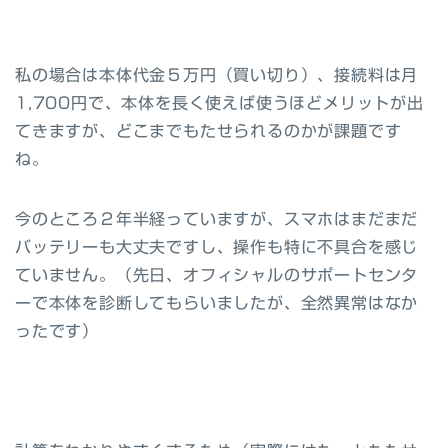
私の場合は本体代金５万円（買い切り）、接続料は月
1,700円で、本体を長く使えば使うほどメリットが出
てきますが、どこまでもたせられるのかが課題です
ね。
今のところ２年半経っていますが、スマホはまだまだ
バッテリーも大丈夫ですし、操作も特に不具合を感じ
ていません。（先日、オフィシャルのサポートセンタ
ーで本体を診断してもらいましたが、全然異常はなか
ったです）