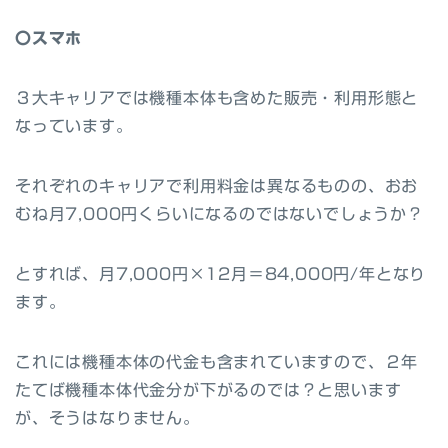
〇スマホ
３大キャリアでは機種本体も含めた販売・利用形態と
なっています。
それぞれのキャリアで利用料金は異なるものの、おお
むね月7,000円くらいになるのではないでしょうか？
とすれば、月7,000円×12月＝84,000円/年となり
ます。
これには機種本体の代金も含まれていますので、２年
たてば機種本体代金分が下がるのでは？と思います
が、そうはなりません。