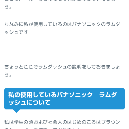
う。
ちなみに私が使用しているのはパナソニックのラムダ
ッシュです。
ちょっとここでラムダッシュの説明をしておきましょ
う。
私の使用しているパナソニック ラムダ
ッシュについて
私は学生の頃および社会人のはじめのころはブラウン