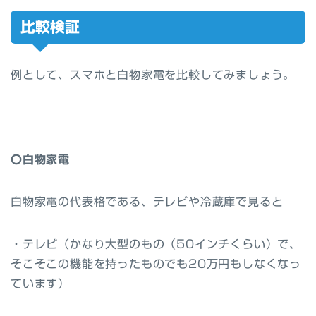
比較検証
例として、
スマホと白物家電を比較
してみましょう。
〇白物家電
白物家電の代表格である、テレビや冷蔵庫で見ると
・テレビ（かなり大型のもの（50インチくらい）で、
そこそこの機能を持ったものでも20万円もしなくなっ
ています）