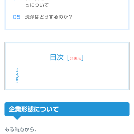
ュについて
洗浄はどうするのか？
目次
[
]
非表示
企業形態について
ある時点から、