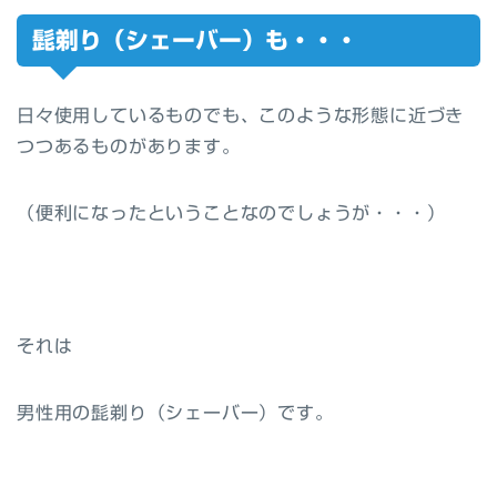
髭剃り（シェーバー）も・・・
日々使用しているものでも、このような形態に近づき
つつあるものがあります。
（便利になったということなのでしょうが・・・）
それは
男性用の髭剃り（シェーバー）です。