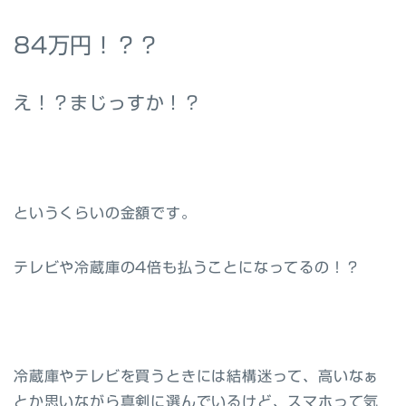
84万円！？？
え！？まじっすか！？
というくらいの金額です。
テレビや冷蔵庫の4倍も払うことになってるの！？
冷蔵庫やテレビを買うときには結構迷って、高いなぁ
とか思いながら真剣に選んでいるけど、スマホって気