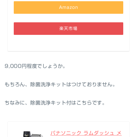
Amazon
楽天市場
9,000円程度でしょうか。
もちろん、除菌洗浄キットはつけておりません。
ちなみに、除菌洗浄キット付はこちらです。
パナソニック ラムダッシュ メ