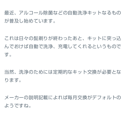
最近、アルコール除菌などの自動洗浄キットなるもの
が普及し始めています。
これは日々の髭剃りが終わったあと、キットに突っ込
んでおけば自動で洗浄、充電してくれるというもので
す。
当然、洗浄のためには定期的なキット交換が必要とな
ります。
メーカーの説明記載によれば毎月交換がデフォルトの
ようですね。