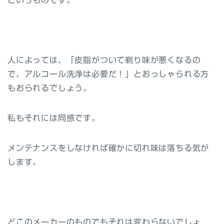
人によっては、「皮脂がついて剃り味が悪くなるの
で、アルコール洗浄は必要だ！」とおっしゃられる方
もおられるでしょう。
私もそれには同感です。
メンテナンスをしなければ確かに切れ味は落ちる気が
します。
どこのメーカーのものでもそれは変わらないでしょ