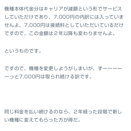
機種本体代金分はキャリアが減額という形でサービス
していただけであり、7,000円の内訳には入っていま
せんよ、7,000円は接続料としていただいているだけ
ですので、この金額は２年以降も変わりませんよ。
というものです。
ですので、機種を変更しようがしまいが、ずーーーー
ーっと7,000円は取られ続ける訳です。
同じ料金を払い続けるのなら、２年経った段階で新し
い機種に変えてもらった方が得だ。