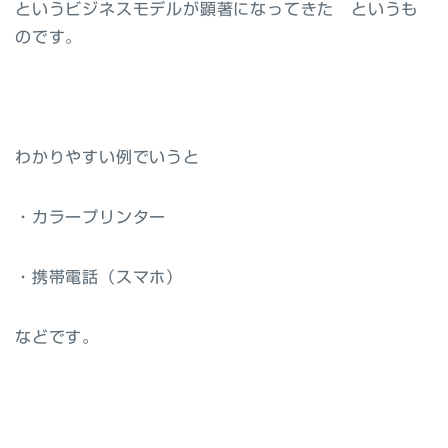
というビジネスモデルが顕著になってきた というも
のです。
わかりやすい例でいうと
・カラープリンター
・携帯電話（スマホ）
などです。