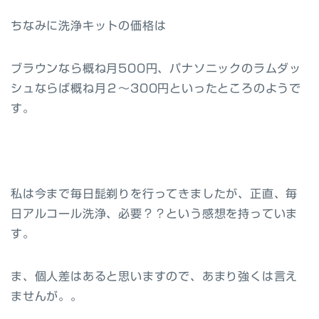
ちなみに洗浄キットの価格は
ブラウンなら概ね月500円、パナソニックのラムダッ
シュならば概ね月２～300円といったところのようで
す。
私は今まで毎日髭剃りを行ってきましたが、正直、
毎
日アルコール洗浄、必要？？
という感想を持っていま
す。
ま、個人差はあると思いますので、あまり強くは言え
ませんが。。