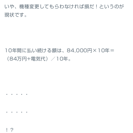
いや、機種変更してもらわなければ損だ！というのが
現状です。
10年間に払い続ける額は、84,000円×10年＝
（84万円+電気代）／10年
。
・・・・・
・・・・・
！？