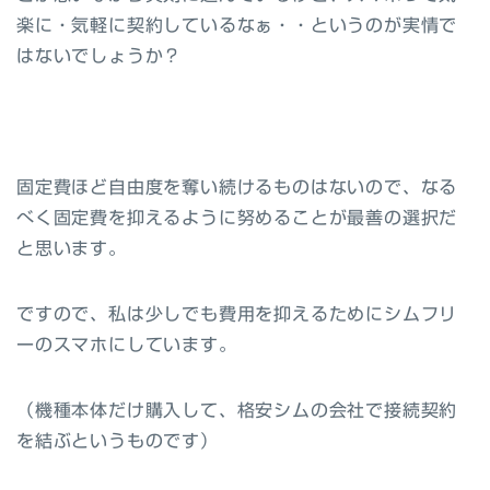
楽に・気軽に契約しているなぁ・・というのが実情で
はないでしょうか？
固定費ほど自由度を奪い続けるものはないので、なる
べく固定費を抑えるように努めることが最善の選択だ
と思います。
ですので、私は少しでも費用を抑えるためにシムフリ
ーのスマホにしています。
（機種本体だけ購入して、格安シムの会社で接続契約
を結ぶというものです）