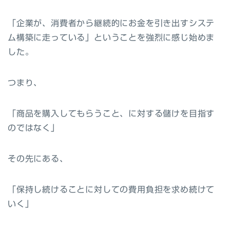
「企業が、消費者から継続的にお金を引き出すシステ
ム構築に走っている」
ということを強烈に感じ始めま
した。
つまり、
「商品を購入してもらうこと、
に対する儲けを目指す
のではなく」
その先にある、
「
保持し続けることに対しての費用負担を求め続けて
いく」