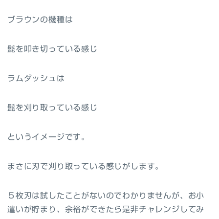
ブラウンの機種は
髭を叩き切っている感じ
ラムダッシュは
髭を刈り取っている感じ
というイメージです。
まさに刃で刈り取っている感じがします。
５枚刃は試したことがないのでわかりませんが、お小
遣いが貯まり、余裕ができたら是非チャレンジしてみ