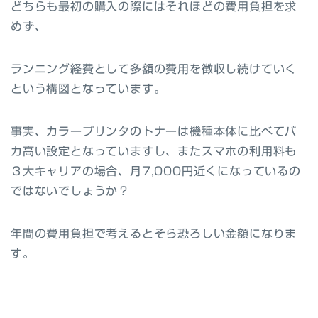
どちらも最初の購入の際にはそれほどの費用負担を求
めず、
ランニング経費として多額の費用を
徴収し続けていく
という構図となっています。
事実、カラープリンタのトナーは機種本体に比べてバ
カ高い設定となっていますし、またスマホの利用料も
３大キャリアの場合、月7,000円近くになっているの
ではないでしょうか？
年間の費用負担で考えるとそら恐ろしい金額になりま
す。