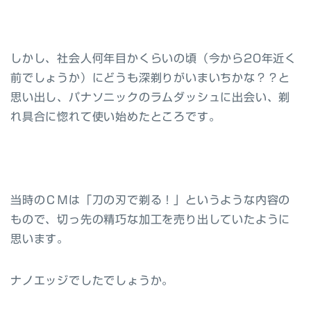
しかし、社会人何年目かくらいの頃（今から20年近く
前でしょうか）にどうも深剃りがいまいちかな？？と
思い出し、パナソニックのラムダッシュに出会い、剃
れ具合に惚れて使い始めたところです。
当時のＣＭは「刀の刃で剃る！」というような内容の
もので、切っ先の精巧な加工を売り出していたように
思います。
ナノエッジでしたでしょうか。