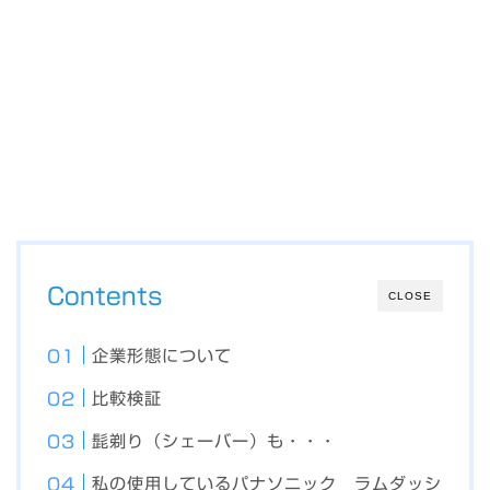
Contents
CLOSE
企業形態について
比較検証
髭剃り（シェーバー）も・・・
私の使用しているパナソニック ラムダッシ