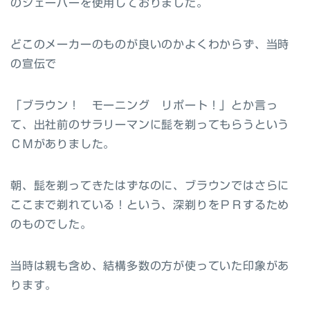
のシェーバーを使用しておりました。
どこのメーカーのものが良いのかよくわからず、当時
の宣伝で
「ブラウン！ モーニング リポート！」とか言っ
て、出社前のサラリーマンに髭を剃ってもらうという
ＣＭがありました。
朝、髭を剃ってきたはずなのに、ブラウンではさらに
ここまで剃れている！という、深剃りをＰＲするため
のものでした。
当時は親も含め、結構多数の方が使っていた印象があ
ります。