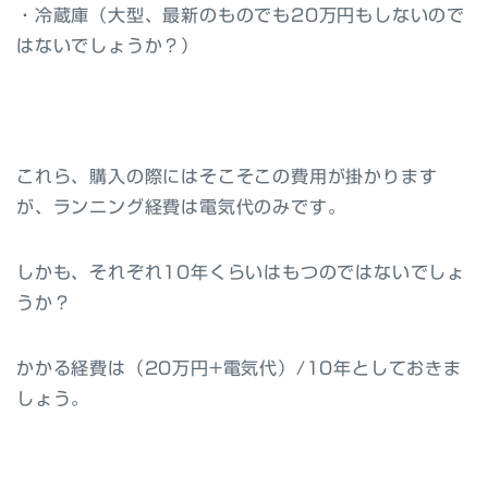
・冷蔵庫（大型、最新のものでも20万円もしないので
はないでしょうか？）
これら、購入の際にはそこそこの費用が掛かります
が、ランニング経費は電気代のみです。
しかも、それぞれ10年くらいはもつのではないでしょ
うか？
かかる経費は
（20万円+電気代）/10年
としておきま
しょう。