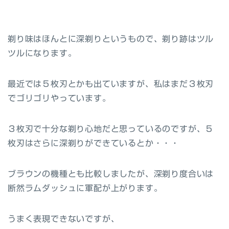
剃り味はほんとに深剃りというもので、剃り跡はツル
ツルになります。
最近では５枚刃とかも出ていますが、私はまだ３枚刃
でゴリゴリやっています。
３枚刃で十分な剃り心地だと思っているのですが、５
枚刃はさらに深剃りができているとか・・・
ブラウンの機種とも比較しましたが、深剃り度合いは
断然ラムダッシュに軍配が上がります。
うまく表現できないですが、