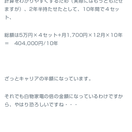
計算をわかりやすくするため（実際にはもっともたせ
ますが）、2年半持たせたとして、10年間で４セッ
ト、
総額は5万円×４セット+月1,700円×12月×10年
＝
404,000円/10年
ざっとキャリアの半額になっています。
それでも白物家電の倍の金額になっているわけですか
ら、やはり恐ろしいですね・・・