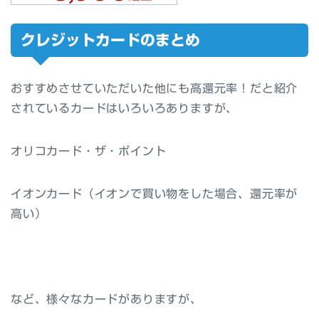
クレジットカードのまとめ
おすすめさせていただいた他にも高還元率！だと紹介
されているカードはいろいろありますが、
オリコカード・ザ・ポイント
イオンカード（イオンで買い物をした場合、還元率が
高い）
など、様々なカードがありますが、