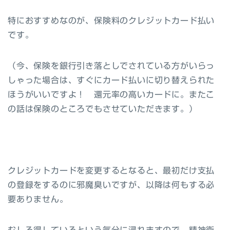
特におすすめなのが、保険料のクレジットカード払い
です。
（今、保険を銀行引き落としでされている方がいらっ
しゃった場合は、すぐにカード払いに切り替えられた
ほうがいいですよ！ 還元率の高いカードに。またこ
の話は保険のところでもさせていただきます。）
クレジットカードを変更するとなると、最初だけ支払
の登録をするのに邪魔臭いですが、以降は何もする必
要ありません。