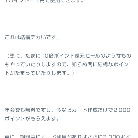
1ポイント＝１円で使用できます。
これは結構デカいです。
（更に、たまに10倍ポイント還元セールのようなもの
もやっていたりしますので、知らぬ間に結構なポイン
トがたまっていたりします。）
年会費も無料ですし、今ならカード作成だけで2,000
ポイントがもらえます。
更に、期間中にカード利用があればさらに3,000ポイ