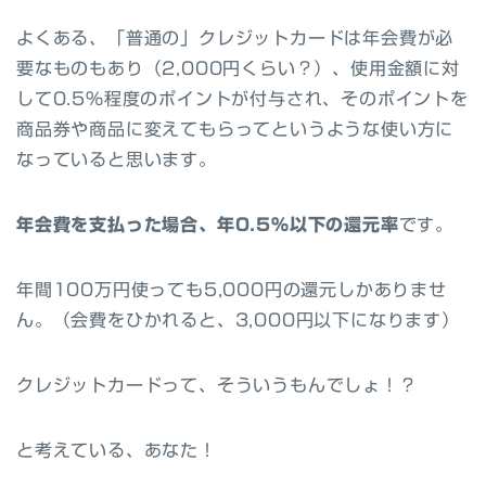
よくある、
「普通の」クレジットカードは
年会費が必
要なものもあり（2,000円くらい？）、使用金額に対
して0.5%程度のポイントが付与され、そのポイントを
商品券や商品に変えてもらってというような使い方に
なっていると思います。
年会費を支払った場合、年0.5%以下の還元率
です。
年間100万円使っても5,000円の還元しかありませ
ん。（会費をひかれると、3,000円以下になります）
クレジットカードって、そういうもんでしょ！？
と考えている、あなた！