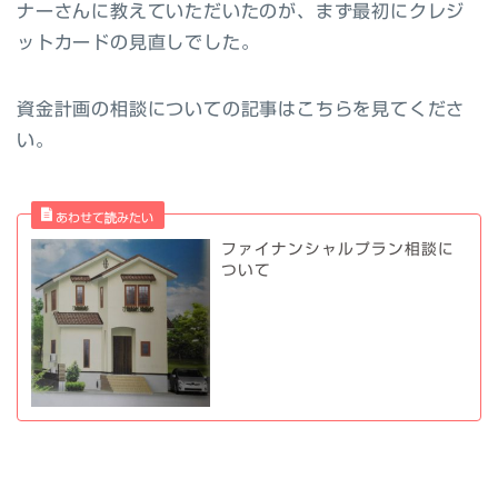
ナーさんに教えていただいたのが、まず最初にクレジ
ットカードの見直しでした。
資金計画の相談についての記事はこちらを見てくださ
い。
ファイナンシャルプラン相談に
ついて