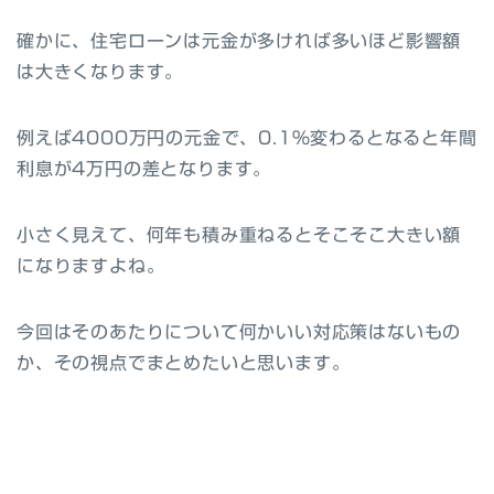
確かに、住宅ローンは元金が多ければ多いほど影響額
は大きくなります。
例えば4000万円の元金で、0.1％変わるとなると年間
利息が4万円の差となります。
小さく見えて、何年も積み重ねるとそこそこ大きい額
になりますよね。
今回はそのあたりについて何かいい対応策はないもの
か、その視点でまとめたいと思います。