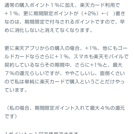
通常の購入ポイント１％に加え、楽天カード利用で
+１％、更に期間限定ポイントが（+2%）←( )書き
なのは、期間限定で付与されるポイントですので、早
めに消化しないと消えてなくなります。
更に楽天アプリからの購入の場合、+1%、他にもゴー
ルドカードならさらに+１％、スマホも楽天モバイルで
契約しているならその期間中、さらに+1%と、最大
７％の還元らしいですが、ややこしいし、面倒くさい
ので私は単純に楽天カードで購入ということだけやっ
ています。
（私の場合、期間限定ポイント入れて最大４％の還元
です）