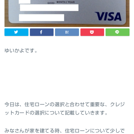
ゆいかよです。
今日は、住宅ローンの選択と合わせて重要な、クレジ
ットカードの選択について記載していきます。
みなさんが家を建てる時、住宅ローンについて少しで