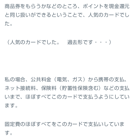
商品券をもらうかなどのところ、ポイントを現金還元
と同じ扱いができるということで、人気のカードでし
た。
（人気のカードでした。 過去形です・・・）
私の場合、公共料金（電気、ガス）から携帯の支払、
ネット接続料、保険料（貯蓄性保険含む）などの支払
いまで、ほぼすべてこのカードで支払うようにしてい
ます。
固定費のほぼすべてをこのカードで支払いしていま
す。