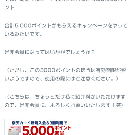
ント
合計5,000ポイントがもらえるキャンペーンをやって
いるみたいです。
是非会員になってはいかがでしょうか？
（ただし、この3000ポイントのほうは有効期限が短
いようですので、使用の際にはご注意ください。）
（こちらは、ちょっとだけ私に紹介料がいただけます
ので、是非会員に、よろしくお願いいたします！笑）