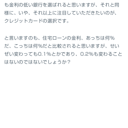
も金利の低い銀行を選ばれると思いますが、それと同
様に、いや、それ以上に注目していただきたいのが、
クレジットカードの選択です。
と言いますのも、住宅ローンの金利、あっちは何％
だ、こっちは何％だと比較されると思いますが、せい
ぜい変わっても0.1％とかであり、0.2％も変わること
はないのではないでしょうか？