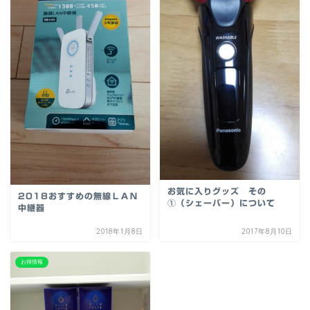
お気に入りグッズ その
2018おすすめの無線ＬＡＮ
①（シェーバー）について
中継器
2018年1月8日
2017年8月10日
お得情報