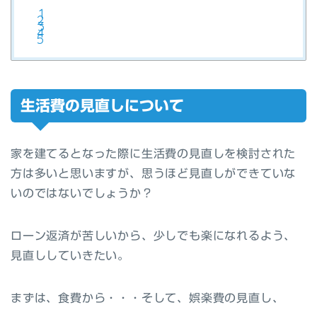
生活費の見直しについて
家を建てるとなった際に生活費の見直しを検討された
方は多いと思いますが、思うほど見直しができていな
いのではないでしょうか？
ローン返済が苦しいから、少しでも楽になれるよう、
見直ししていきたい。
まずは、食費から・・・そして、娯楽費の見直し、