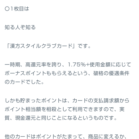
〇1枚目
は
知る人ぞ知る
「漢方スタイルクラブカード」
です。
一時期、高還元率を誇り、1.75%+使用金額に応じて
ボーナスポイントももらえるという、破格の優遇条件
のカードでした。
しかも
貯まったポイントは、カードの支払請求額から
ポイント相当額を相殺として利用できますので、実
質、現金還元と同じことになるというものです。
他のカードはポイントがたまって、商品に変えるか、