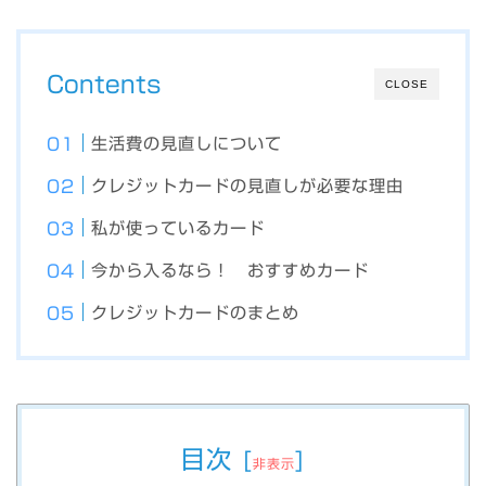
Contents
CLOSE
生活費の見直しについて
クレジットカードの見直しが必要な理由
私が使っているカード
今から入るなら！ おすすめカード
クレジットカードのまとめ
目次
[
]
非表示