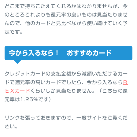
どこまで持ちこたえてくれるかはわかりませんが、今
のところこれよりも還元率の良いものは見当たりませ
んので、他のカードと見比べながら使い続けていく予
定です。
今から入るなら！ おすすめカード
クレジットカードの支払金額から減額いただけるカー
ドで還元率の高いカード
でしたら、今から入るなら
Ｒ
ＥＸカード
くらいしか見当たりません。（こちらの還
元率は1.25%です）
リンクを張っておきますので、一度サイトをご覧くだ
さい。