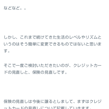
などなど。。
しかし、これまで続けてきた生活のレベルやリズムと
いうのはそう簡単に変更できるものではないと思いま
す。
そこで一度ご検討いただきたいのが、
クレジットカー
ドの見直し
と、
保険の見直し
です。
保険の見直しは今後に譲るとしまして、まずはクレジ
ットカードの見直しについて記載していきます。