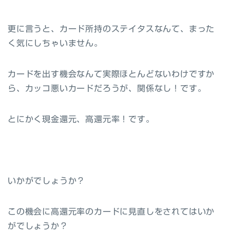
更に言うと、カード所持のステイタスなんて、まった
く気にしちゃいません。
カードを出す機会なんて実際ほとんどないわけですか
ら、カッコ悪いカードだろうが、関係なし！です。
とにかく現金還元、高還元率！です。
いかがでしょうか？
この機会に高還元率のカードに見直しをされてはいか
がでしょうか？