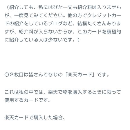
（紹介しても、私にはびた一文も紹介料は入りません
が、一度見てみてください。他の方でクレジットカー
ドの紹介をしているブログなど、結構たくさんありま
すが、紹介料が入らないからか、このカードを積極的
に紹介している人は少ないです。）
〇２枚目
は皆さんご存じの「
楽天カード
」です。
これは私の中では、楽天で物を購入するときに限って
使用するカードです。
楽天カードで購入した場合、