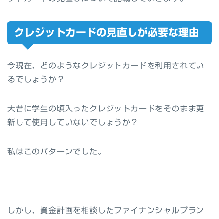
クレジットカードの見直しが必要な理由
今現在、どのようなクレジットカードを利用されてい
るでしょうか？
大昔に学生の頃入ったクレジットカードをそのまま更
新して使用していないでしょうか？
私はこのパターンでした。
しかし、資金計画を相談したファイナンシャルプラン