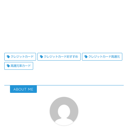
クレジットカード
クレジットカードおすすめ
クレジットカード高還元
高還元率カード
ABOUT ME