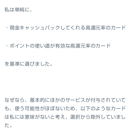
私は単純に、
・現金キャッシュバックしてくれる高還元率のカード
・ポイントの使い道が有効な高還元率のカード
を基準に選びました。
なぜなら、基本的にほかのサービスが付与されていて
も、使う可能性がほぼないため、以下のようなカード
は私には意味がないと考え、
選択から除外
していまし
た。