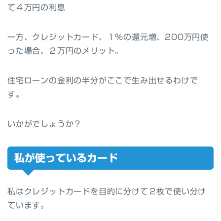
て４万円の利息
一方、クレジットカード、１％の還元増、200万円使
った場合、２万円のメリット。
住宅ローンの金利の半分がここで生み出せるわけで
す。
いかがでしょうか？
私が使っているカード
私はクレジットカードを目的に分けて２枚で使い分け
ています。