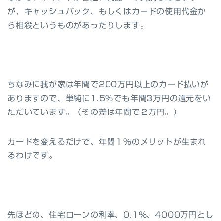
が、キャッシュバック、もしくはカードの使用代金か
ら相殺というものがあったりします。
ちなみに我が家は年間で200万円以上のカード払いが
ありますので、単純に1.5%でも年間3万円の還元をい
ただいています。（その差は年間で２万円。）
カードを変えるだけで、年間１％のメリットが生まれ
るわけです。
先ほどの、住宅ローンの利率、0.1%、4000万円とし