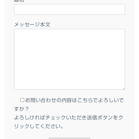
メッセージ本文
お問い合わせの内容はこちらでよろしいで
すか？
よろしければチェックいただき送信ボタンをク
リックしてください。