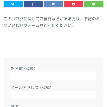
このブログに関してご質問などがある方は、下記のお
問い合わせフォームをご利用ください。
お名前 (必須)
メールアドレス (必須)
題名