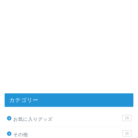
カテゴリー
29
お気に入りグッズ
30
その他