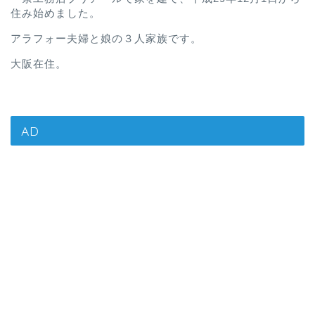
住み始めました。
アラフォー夫婦と娘の３人家族です。
大阪在住。
AD