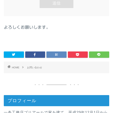
よろしくお願いします。
HOME
お問い合わせ
プロフィール
一条工務店ブリアールで家を建て、平成29年12月1日から