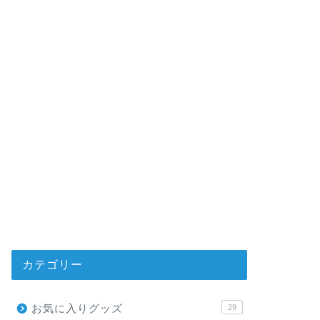
カテゴリー
お気に入りグッズ
29