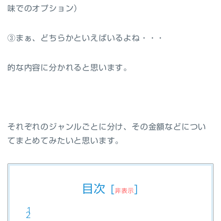
味でのオプション）
③まぁ、どちらかといえばいるよね・・・
的な内容に分かれると思います。
それぞれのジャンルごとに分け、その金額などについ
てまとめてみたいと思います。
目次
[
]
非表示