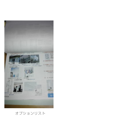
オプションリスト