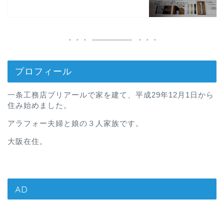
プロフィール
一条工務店ブリアールで家を建て、平成29年12月1日から
住み始めました。
アラフォー夫婦と娘の３人家族です。
大阪在住。
AD