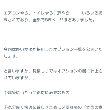
エアコンやら、トイレやら、扉やら・・・いろいろ掲
載されており、全部で85ページほどありました。
今回はゆいかよが採用したオプション一覧を公開いた
します。
と言いますか、見積もりではオプションの欄に計上さ
れていますが、、
①建築に当たって絶対に必要なもの
②気分良く快適に暮らすために必要なもの（本当の意