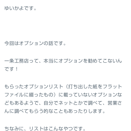
ゆいかよです。
今回はオプションの話です。
一条工務店って、本当にオプションを勧めてこないん
です！
もらったオプションリスト（打ち出した紙をフラット
ファイルに綴ったもの）に載っていないオプションな
どもあるようで、自分でネットとかで調べて、営業さ
んに調べてもらう的なこともあったりします。
ちなみに、リストはこんなやつです。