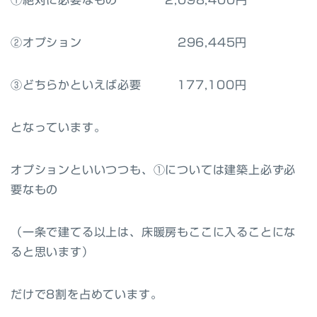
②オプション 296,445円
③どちらかといえば必要 177,100円
となっています。
オプションといいつつも、①については建築上必ず必
要なもの
（一条で建てる以上は、床暖房もここに入ることにな
ると思います）
だけで8割を占めています。