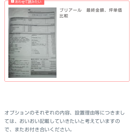
ブリアール 最終金額、坪単価
比較
オプションのそれぞれの内容、設置理由等につきまし
ては、おいおい記載していきたいと考えていますの
で、またお付き合いください。