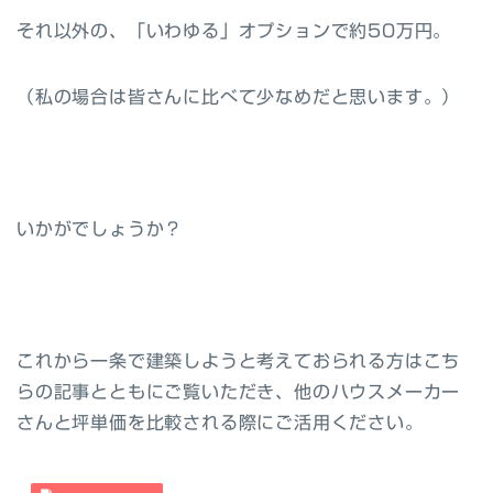
それ以外の、「いわゆる」オプションで約50万円。
（私の場合は皆さんに比べて少なめだと思います。）
いかがでしょうか？
これから一条で建築しようと考えておられる方はこち
らの記事とともにご覧いただき、他のハウスメーカー
さんと坪単価を比較される際にご活用ください。