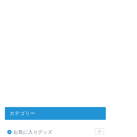
カテゴリー
お気に入りグッズ
29