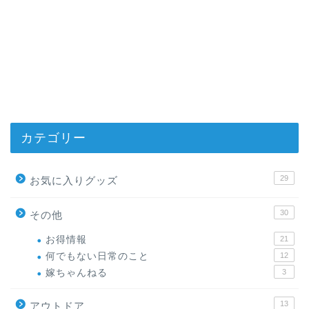
カテゴリー
29
お気に入りグッズ
30
その他
お得情報
21
何でもない日常のこと
12
嫁ちゃんねる
3
13
アウトドア