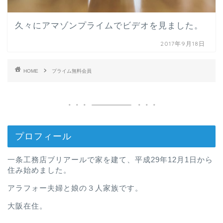
久々にアマゾンプライムでビデオを見ました。
2017年9月18日
HOME
プライム無料会員
プロフィール
一条工務店ブリアールで家を建て、平成29年12月1日から
住み始めました。
アラフォー夫婦と娘の３人家族です。
大阪在住。