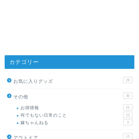
カテゴリー
29
お気に入りグッズ
30
その他
お得情報
21
何でもない日常のこと
12
嫁ちゃんねる
3
13
アウトドア