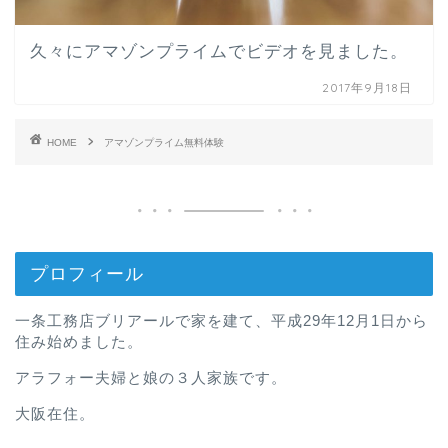
久々にアマゾンプライムでビデオを見ました。
2017年9月18日
HOME
アマゾンプライム無料体験
プロフィール
一条工務店ブリアールで家を建て、平成29年12月1日から
住み始めました。
アラフォー夫婦と娘の３人家族です。
大阪在住。